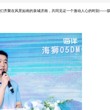
们齐聚在风景如画的泉城济南，共同见证一个激动人心的时刻——驭