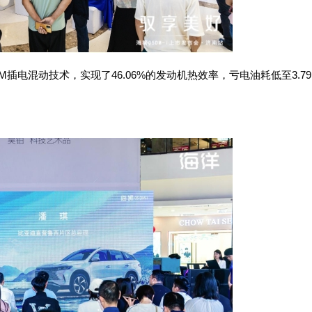
电混动技术，实现了46.06%的发动机热效率，亏电油耗低至3.79L/