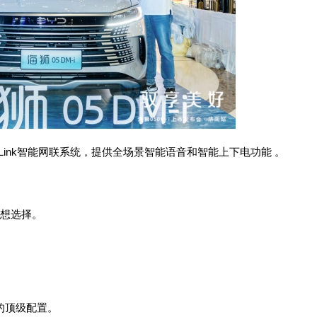
ink智能网联系统，提供全场景智能语音和智能上下电功能 。
理想选择。
的顶级配置。