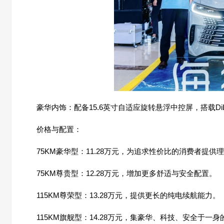
豪华内饰：配备15.6英寸自适应旋转悬浮中控屏，搭载DiL
价格与配置：
75KM豪华型：11.28万元，为追求性价比的消费者提供
75KM尊贵型：12.28万元，增加更多舒适与安全配置。
115KM尊荣型：13.28万元，提供更长的纯电续航能力。
115KM旗舰型：14.28万元，集豪华、科技、安全于一身