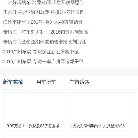
一台好玩的车 名爵ZS不止卖互联网思维
过之日起至第五届董事会任期届满之日止。王杰
此前担任比亚迪商用车销售事业部总经理，履 ...
王杰升任比亚迪副总裁 将推进-云轨项目
江淮李建华：2017年将冲击40万辆销量
专访海马汽车刘力壮： 2016销量再创新高
专访海马营销企划部兼销售部部长刘力壮
2016广州车展 专访起亚新宏盛程中发
2016广州车展 专访一丰广州区域邓子平
新车实拍
用车玩车
车市访谈
9.99万起！一汽悦意08齐鲁区域重磅上市
大衣哥倾情助阵！ 东风星海V9&星海V6泉城重磅登场