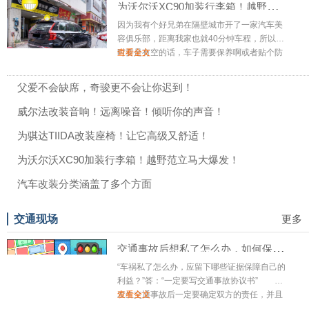
为沃尔沃XC90加装行李箱！越野范立马大爆发！
因为我有个好兄弟在隔壁城市开了一家汽车美
容俱乐部，距离我家也就40分钟车程，所以平
时要是有空的话，车子需要保养啊或者贴个防
查看全文
爆膜的话我都会直接去他店里面改，顺便吃一
下附近小吃店的炸酱面。听我朋友说最近黑色
父爱不会缺席，奇骏更不会让你迟到！
的行李箱比较缺货，估计是因为很多中大型
SUV的车主都喜欢选黑色的车身的缘故。毕竟
威尔法改装音响！远离噪音！倾听你的声音！
黑色的车身只有用上
为骐达TIIDA改装座椅！让它高级又舒适！
为沃尔沃XC90加装行李箱！越野范立马大爆发！
汽车改装分类涵盖了多个方面
交通现场
更多
交通事故后想私了怎么办，如何保障自身利益？
“车祸私了怎么办，应留下哪些证据保障自己的
利益？”答：“一定要写交通事故协议书” 在
发生交通事故后一定要确定双方的责任，并且
查看全文
记录交通事故的时间、地点、驾驶证、车牌