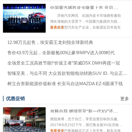
中国重汽搏胜皮卡隆重上市 开启全领域皮卡新时代
济南汽车网讯 在国内皮卡市场拥有蓬勃
增长潜能的大背景下，中国重汽集团作为我国
最大的重型汽车生产企业，在集团近百年造车
查看全文
历史和技术创新的驱动下，中国重汽推出了代
表着当下全球皮卡发展新方向的战略产品 搏胜
12.98万元起售，埃安霸王龙剑指全球新经典
...
售价43.9万元起，全新极氪009让豪华MPV进入009时代
全场景全工况高效节能!“价值王者”荣威D5X DMH再揽一冠
智臻至美，与众不同 大众首款智能电动轿跑SUV ID. 与众正式上市
树立合资新能源价值标准 长安马自达MAZDA EZ-6圆满下线
优惠促销
更多
放释自我 燃情而至“新一代XV”济南区域上市发布会
摆脱束缚，忠于自己，享受追逐目标的乐趣。
2017年9月23日下午，斯巴鲁全新XV在济南山
东世通斯巴鲁旗舰店正式上市开售，新车共推
查看全文