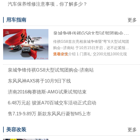
汽车保养维修注意事项，你了解多少？
用车指南
更多
泉城争锋传祺GS8大型试驾团购会-济南站
传祺GS8首次亮相泉城争锋暨“弯”6大型试驾团
购会--济南站 于10月15日开启，还不赶紧报名
活动详情介绍 1 门票礼: 交200元抵1000元现
查看全文
金，购买门票参与活动，抽奖赢取198元电火
锅 2 订单礼: 现场订车客户赢取金财神一尊 ...
泉城争锋传祺GS8大型试驾团购会-济南站
东风风神AX5将于10月9日下线
济南2016梅赛德斯-AMG试乘试驾结束
6.48万元起 骏派A70百城交车活动正式启动
售7.19-9.89万 新款东风风行菱智M5上市
美容改装
更多