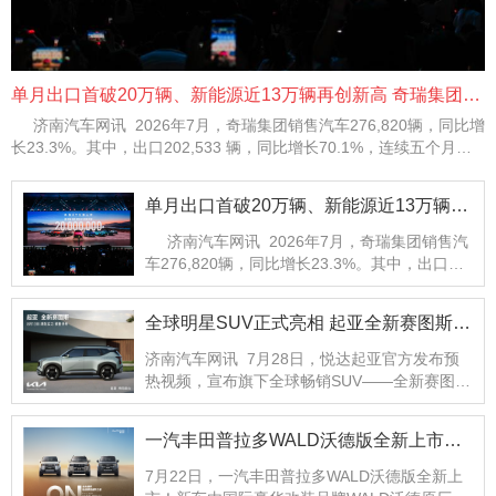
单月出口首破20万辆、新能源近13万辆再创新高 奇瑞集团7月销量27.7万辆 同比增长23.3%
济南汽车网讯 2026年7月，奇瑞集团销售汽车276,820辆，同比增
长23.3%。其中，出口202,533 辆，同比增长70.1%，连续五个月刷
新中国汽车单月出口纪录，成为中国首个单月出口突破20万辆的车
企！7月份，集团销售新能源汽车129,06
单月出口首破20万辆、新能源近13万辆再创新高 奇瑞集团7月销量27.7万辆 同比增长23.3%
济南汽车网讯 2026年7月，奇瑞集团销售汽
车276,820辆，同比增长23.3%。其中，出口
202,533 辆，同比增长70.1%，连续五个月刷新
中国汽车单月出口纪录，成为中国首个单月出口
全球明星SUV正式亮相 起亚全新赛图斯将于8月13日开启预售
突破20万辆的车企！7月份，集团销售新能源汽
车129,06
济南汽车网讯 7月28日，悦达起亚官方发布预
热视频，宣布旗下全球畅销SUV——全新赛图斯
（Seltos）登陆中国市场，并将于8月13日正式
开启预售。作为起亚全球的核心战略车型，赛图
一汽丰田普拉多WALD沃德版全新上市，机甲风格，硬核来袭！
斯诞生于2019年，其命名灵感源于希腊文
Celtos，寓意勇敢与自信，改编名称中的首字
7月22日，一汽丰田普拉多WALD沃德版全新上
母“S”取自于“Spe