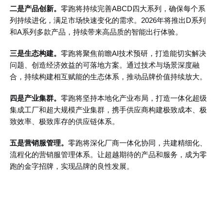
二是产品创新。
零跑将持续完善
ABCD四大系列，确保每个系
列持续进化，满足市场快速变化的需求。2026年将推出D系列
和A系列多款产品，持续带来高品质的智能出行体验。
三是生态构建。
零跑将聚焦前瞻
AI技术预研，打造能切实解决
问题、创造经济效益的可落地方案。通过技术与场景深度融
合，持续构建相互赋能的生态体系，推动品牌价值持续放大。
四是产业集群。
零跑将坚持本地化产业布局，打造一体化超级
集成工厂和超大规模产业集群，携手供应商构建极致成本、极
致效率、极致库存的供应链体系。
五是营销服管理。
零跑将深化厂商一体化协同，共建精细化、
流程化的营销服管理体系。让超越期待的产品和服务，成为零
跑的金字招牌，实现品牌的良性发展
。