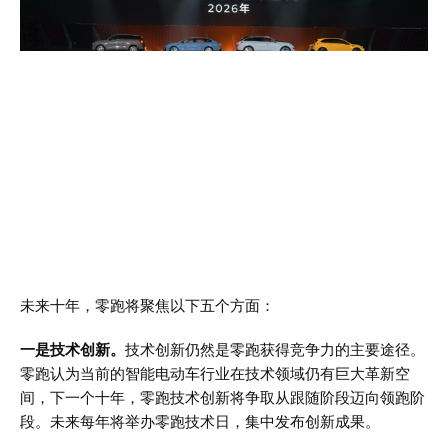
未来十年，零跑将聚焦以下五个方面：
一是技术创新。
技术创新仍然是零跑获得竞争力的主要途径。
零跑认为当前的智能电动车行业在技术领域仍有巨大革新空
间，下一个十年，零跑技术创新将争取从跟随阶段迈向领跑阶
段。未来每年将举办零跑技术日，集中发布创新成果。