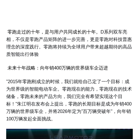
零跑走过的十年，是与用户共同成长的十年。
D系列双车亮
相，不仅是零跑产品矩阵的进一步完善，更是零跑对科技普惠
理念的深度践行。零跑将持续为全球用户带来超越期待的高品
质智能出行体验
未来十年战略：向年销
400万辆的世界级车企迈进
"2015年零跑刚成立的时候，我们就给自己定了一个目标：成
为世界级的智能电动车企。零跑现在的能力，零跑现在的技术
储备，零跑未来的产品方向，我们完全有希望实现这个目
标！"朱江明在发布会上提出，零跑的长期目标是成为年销400
万辆的世界级车企，并将2026年定为"百万辆突破年"，向年销
100万辆发起全面挑战。