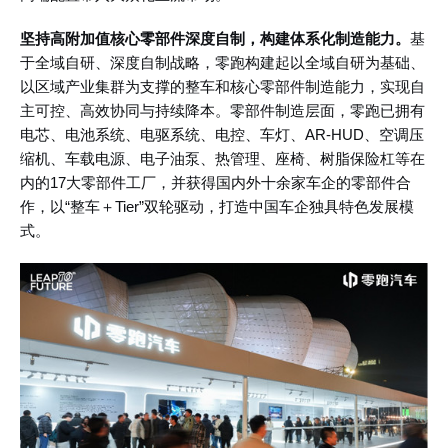
坚持高附加值核心零部件深度自制，构建体系化制造能力。
基
于全域自研、深度自制战略，零跑构建起以全域自研为基础、
以区域产业集群为支撑的整车和核心零部件制造能力，实现自
主可控、高效协同与持续降本。零部件制造层面，零跑已拥有
电芯、电池系统、电驱系统、电控、车灯、
AR-HUD、空调压
缩机、车载电源、电子油泵、热管理、座椅、树脂保险杠等在
内的17大零部件工厂，并获得国内外十余家车企的零部件合
作，以“整车＋Tier”双轮驱动，打造中国车企独具特色发展模
式。