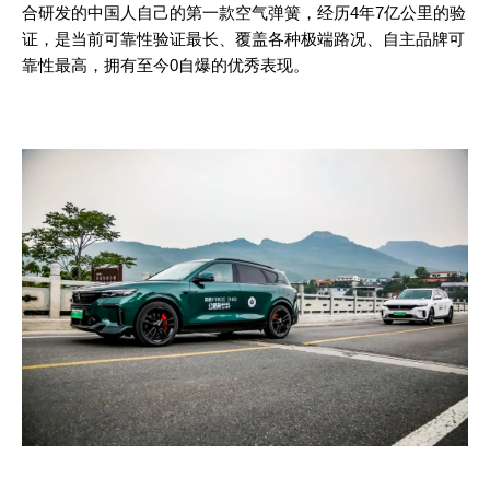
合研发的中国人自己的第一款空气弹簧，经历4年7亿公里的验
证，是当前可靠性验证最长、覆盖各种极端路况、自主品牌可
靠性最高，拥有至今0自爆的优秀表现。