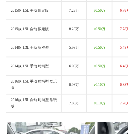
2015款 1.5L 手动 限定版
7.28万
↓0.50万
6.78万
2015款 1.5L 自动 限定版
8.28万
↓0.50万
7.78万
2014款 1.3L 手动 标准型
5.98万
↓0.50万
5.48万
2014款 1.5L 手动 时尚型
6.98万
↓0.50万
6.48万
2016款 1.5L 手动 时尚型 酷玩
6.98万
↓0.10万
6.88万
版
2016款 1.5L 自动 时尚型 酷玩
7.88万
↓0.10万
7.78万
版