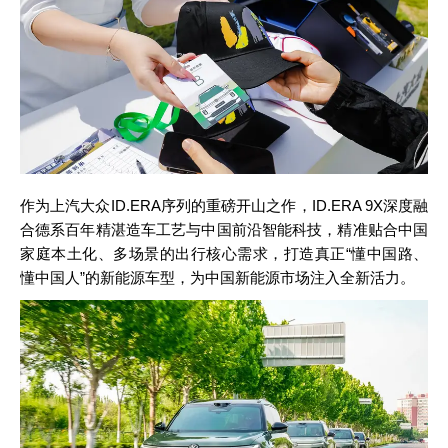
作为上汽大众ID.ERA序列的重磅开山之作，ID.ERA 9X深度融
合德系百年精湛造车工艺与中国前沿智能科技，精准贴合中国
家庭本土化、多场景的出行核心需求，打造真正“懂中国路、
懂中国人”的新能源车型，为中国新能源市场注入全新活力。