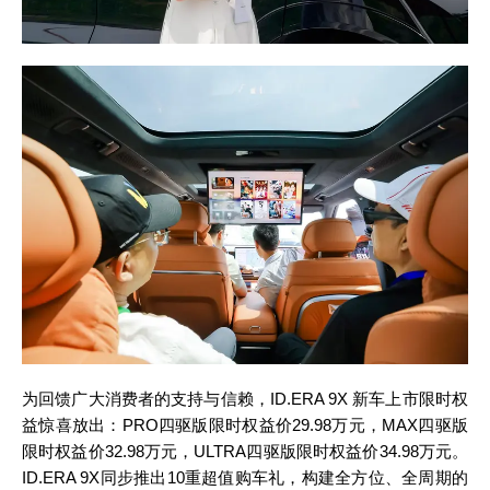
为回馈广大消费者的支持与信赖，ID.ERA 9X 新车上市限时权
益惊喜放出：PRO四驱版限时权益价29.98万元，MAX四驱版
限时权益价32.98万元，ULTRA四驱版限时权益价34.98万元。
ID.ERA 9X同步推出10重超值购车礼，构建全方位、全周期的