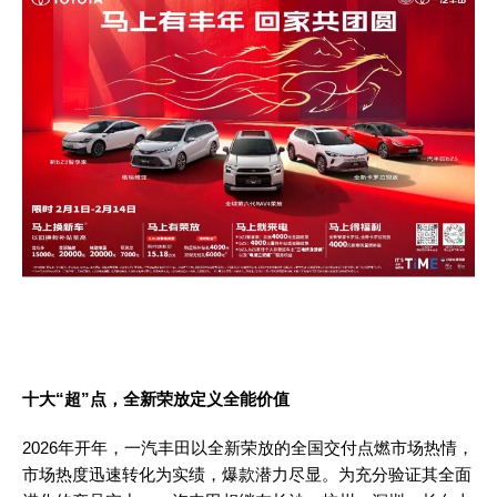
十大
“超”点，全新荣放定义全能价值
2026年开年，一汽丰田以全新荣放的全国交付点燃市场热情，
市场热度迅速转化为实绩，爆款潜力尽显。为充分验证其全面