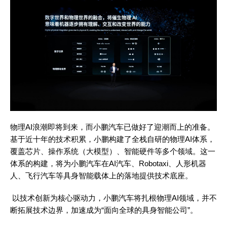
物理
AI浪潮即将到来，而小鹏汽车已做好了迎潮而上的准备。
基于近十年的技术积累，小鹏构建了全栈自研的物理AI体系，
覆盖芯片、操作系统（大模型）、智能硬件等多个领域。这一
体系的构建，将为小鹏汽车在AI汽车、Robotaxi、人形机器
人、飞行汽车等具身智能载体上的落地提供技术底座。
以技术创新为核心驱动力，小鹏汽车将扎根物理
AI领域，并不
断拓展技术边界，加速成为“面向全球的具身智能公司”。