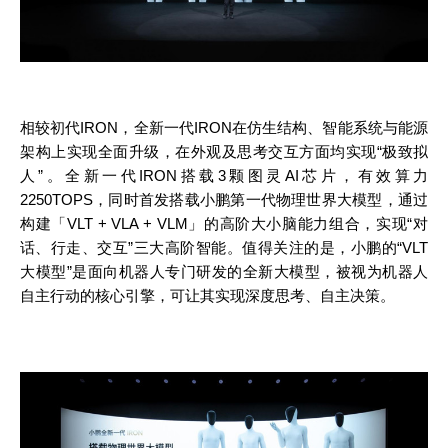
相较初代
IRON，全新一代IRON在仿生结构、智能系统与能源
架构上实现全面升级，在外观及思考交互方面均实现“极致拟
人”。全新一代IRON搭载3颗图灵AI芯片，有效算力
2250TOPS，同时首发搭载小鹏第一代物理世界大模型，通过
构建「VLT + VLA + VLM」的高阶大小脑能力组合，实现“对
话、行走、交互”三大高阶智能。值得关注的是，小鹏的“VLT
大模型”是面向机器人专门研发的全新大模型，被视为机器人
自主行动的核心引擎，可让其实现深度思考、自主决策。