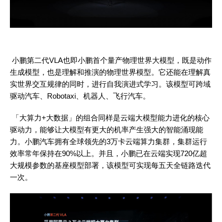
小鹏第二代
VLA也即小鹏首个量产物理世界大模型，既是动作
生成模型，也是理解和推演的物理世界模型。它还能在理解真
实世界交互规律的同时，进行自我演进式学习。该模型可跨域
驱动汽车、Robotaxi、机器人、飞行汽车。
「大算力
+大数据」的组合同样是云端大模型能力进化的核心
驱动力，能够让大模型有更大的机率产生强大的智能涌现能
力。小鹏汽车拥有全球领先的3万卡云端算力集群，集群运行
效率常年保持在90%以上。并且，小鹏已在云端实现720亿超
大规模参数的基座模型部署，该模型可实现每五天全链路迭代
一次。