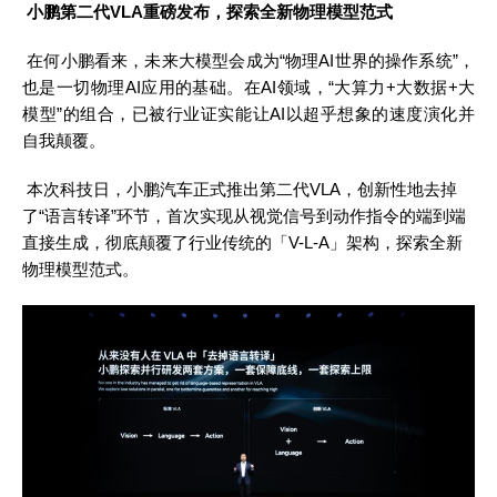
小鹏第二代VLA重磅发布，探索全新物理模型范式
在何小鹏看来，未来大模型会成为
“物理AI世界的操作系统”，
也是一切物理AI应用的基础。在AI领域，“大算力+大数据+大
模型”的组合，已被行业证实能让AI以超乎想象的速度演化并
自我颠覆。
本次科技日，小鹏汽车正式推出第二代
VLA，创新性地去掉
了“语言转译”环节，首次实现从视觉信号到动作指令的端到端
直接生成，彻底颠覆了行业传统的「V-L-A」架构，探索全新
物理模型范式。