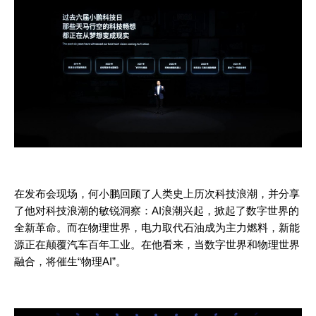
在发布会现场，何小鹏回顾了人类史上历次科技浪潮，并分享
了他对科技浪潮的敏锐洞察：
AI浪潮兴起，掀起了数字世界的
全新革命。而在物理世界，电力取代石油成为主力燃料，新能
源正在颠覆汽车百年工业。在他看来，当数字世界和物理世界
融合，将催生“物理AI”。