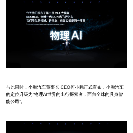
与此同时，小鹏
汽车
董事长
CEO何小鹏正式宣布，小鹏汽车
的定位升级为“物理AI世界的出行探索者，面向全球的具身智
能公司”。