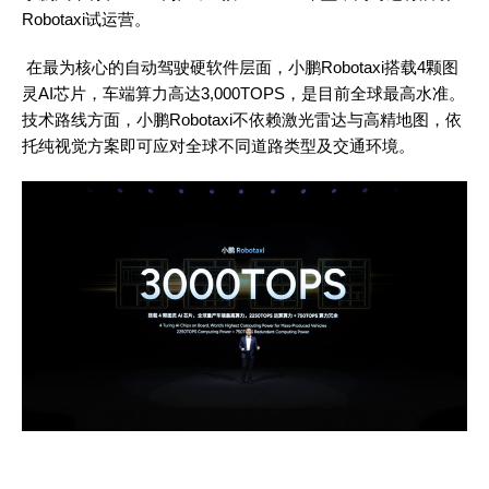
Robotaxi试运营。
在最为核心的自动驾驶硬软件层面，小鹏
Robotaxi搭载4颗图
灵AI芯片，车端算力高达3,000TOPS，是目前全球最高水准。
技术路线方面，小鹏Robotaxi不依赖激光雷达与高精地图，依
托纯视觉方案即可应对全球不同道路类型及交通环境。