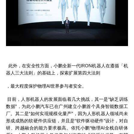
此外，在安全性方面，小鹏全新一代
IRON机器人在遵循「机
器人三大法则」的基础上，探索扩展第四大法则
，最大程度保护物理
AI世界参与者安全。
目前，人形机器人的发展面临着几大挑战，其一是
“缺乏训练
数据”，为此小鹏汽车已在广州建立小鹏首个具身智能数据工
厂。其二是“如何实现规模化量产”，因为人形机器人领域尚未
形成成熟的软硬件供应链，并且是“软件驱动硬件”设计，对自
研、跨越融合的能力要求极高。依托小鹏“物理AI全栈自研体