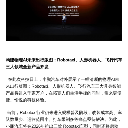
构建物理
AI未来出行版图：Robotaxi、人形机器人、飞行汽车
三大领域全新产品齐发
在此次科技日上，小鹏汽车对外展示了一幅清晰的物理
AI未
来出行版图：Robotaxi、人形机器人、飞行汽车三大具身智能
产品将进入千家万户，在拓宽人们生活半径的同时，带来更便
捷、愉悦的科技体验。
当前，
Robotaxi行业仍未进入规模普及阶段，改装成本高、车
队数量少、运营范围小、打车限制多等痛点亟待解决。为此，
小鹏汽车将在2026年推出三款 Robotaxi车型，同时还将启动