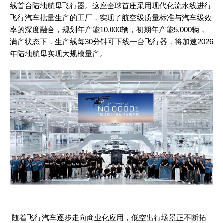
线首台陆地航母飞行器。这座全球首座采用现代化流水线进行
飞行汽车批量生产的工厂，实现了航空级质量标准与汽车级效
率的深度融合，规划年产能10,000辆，初期年产能5,000辆，
满产状态下，生产线每30分钟可下线一台飞行器，将加速2026
年陆地航母实现大规模量产。
随着飞行汽车逐步走向商业化应用，低空出行场景正不断拓