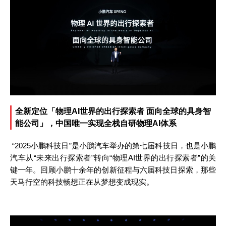
全新定位「物理
AI世界的出行探索者 面向全球的具身智
能公司」，中国唯一实现全栈自研物理AI体系
“2025小鹏科技日”是小鹏汽车举办的第七届科技日，也是小鹏
汽车从“未来出行探索者”转向“物理AI世界的出行探索者”的关
键一年。回顾小鹏十余年的创新征程与六届科技日探索，那些
天马行空的科技畅想正在从梦想变成现实。