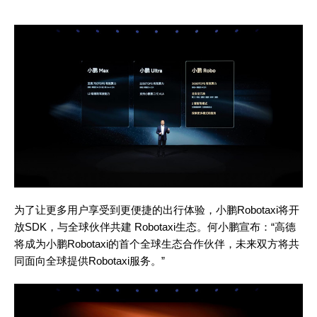
为了让更多用户享受到更便捷的出行体验，小鹏
Robotaxi将开
放SDK，与全球伙伴共建 Robotaxi生态。何小鹏宣布：“高德
将成为小鹏Robotaxi的首个全球生态合作伙伴，未来双方将共
同面向全球提供Robotaxi服务。”