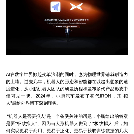
AI在数字世界掀起变革浪潮的同时，也为物理世界铺就创造力
的土壤。过去几年，机器人的形态和智能都在以超出想象的速
度进化，从小鹏机器人团队的研发历程和发布多代产品形态中
便可见一隅。2024年，小鹏汽车发布了初代IRON，其“拟
人”感给外界留下深刻印象。
“机器人是否要拟人”是一个备受关注的话题，小鹏给出的答案
是要“极致拟人”。因为当人形机器人做到了“极致拟人”后，如
何实现更易于商用、更易于泛化、更易于获取训练数据的几大