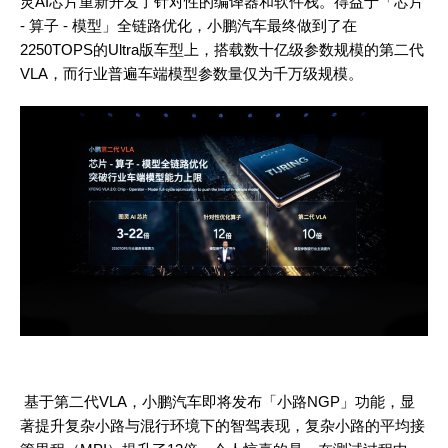
灵AI芯片重新开发了针对性的编译器和软件栈。得益于「芯片
- 算子 - 模型」全链路优化，小鹏汽车最终做到了在
2250TOPS的Ultra版车型上，搭载数十亿级参数规模的第二代
VLA，而行业普遍车端模型参数量仅为千万级规模。
基于第二代
VLA，小鹏汽车即将发布「小路NGP」功能，显
著提升复杂小路与混行环境下的智驾表现，复杂小路的平均接