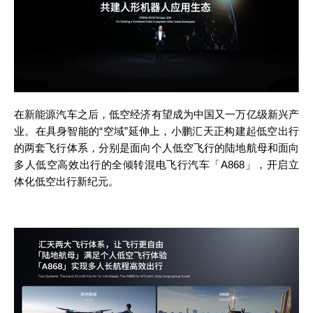
在新能源汽车之后，低空经济有望成为中国又一万亿级新兴产
业。在具身智能的
“空域”延伸上，小鹏汇天正构建起低空出行
的两套飞行体系，分别是面向个人低空飞行的陆地航母和面向
多人低空高效出行的全倾转混电飞行汽车「A868」，开启立
体化低空出行新纪元。