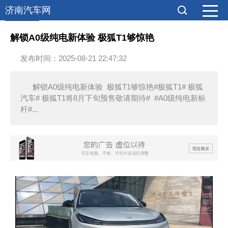
济南汽车网
新车实拍
解锁A0级纯电新体验 极狐T1够惊艳
发布时间：2025-08-21 22:47:32
解锁A0级纯电新体验 极狐T1够惊艳#极狐T1# 极狐
汽车# 极狐T1将8月下旬预售敬请期待# #A0级纯电新标
杆#...